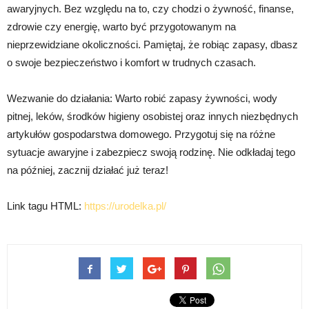
awaryjnych. Bez względu na to, czy chodzi o żywność, finanse,
zdrowie czy energię, warto być przygotowanym na
nieprzewidziane okoliczności. Pamiętaj, że robiąc zapasy, dbasz
o swoje bezpieczeństwo i komfort w trudnych czasach.
Wezwanie do działania: Warto robić zapasy żywności, wody
pitnej, leków, środków higieny osobistej oraz innych niezbędnych
artykułów gospodarstwa domowego. Przygotuj się na różne
sytuacje awaryjne i zabezpiecz swoją rodzinę. Nie odkładaj tego
na później, zacznij działać już teraz!
Link tagu HTML:
https://urodelka.pl/