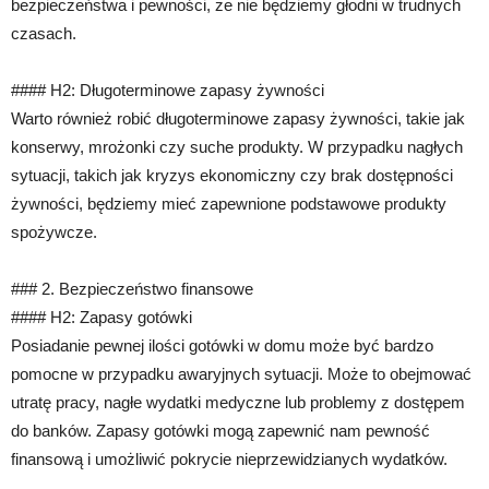
bezpieczeństwa i pewności, że nie będziemy głodni w trudnych
czasach.
#### H2: Długoterminowe zapasy żywności
Warto również robić długoterminowe zapasy żywności, takie jak
konserwy, mrożonki czy suche produkty. W przypadku nagłych
sytuacji, takich jak kryzys ekonomiczny czy brak dostępności
żywności, będziemy mieć zapewnione podstawowe produkty
spożywcze.
### 2. Bezpieczeństwo finansowe
#### H2: Zapasy gotówki
Posiadanie pewnej ilości gotówki w domu może być bardzo
pomocne w przypadku awaryjnych sytuacji. Może to obejmować
utratę pracy, nagłe wydatki medyczne lub problemy z dostępem
do banków. Zapasy gotówki mogą zapewnić nam pewność
finansową i umożliwić pokrycie nieprzewidzianych wydatków.