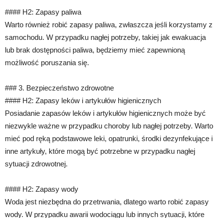
#### H2: Zapasy paliwa
Warto również robić zapasy paliwa, zwłaszcza jeśli korzystamy z
samochodu. W przypadku nagłej potrzeby, takiej jak ewakuacja
lub brak dostępności paliwa, będziemy mieć zapewnioną
możliwość poruszania się.
### 3. Bezpieczeństwo zdrowotne
#### H2: Zapasy leków i artykułów higienicznych
Posiadanie zapasów leków i artykułów higienicznych może być
niezwykle ważne w przypadku choroby lub nagłej potrzeby. Warto
mieć pod ręką podstawowe leki, opatrunki, środki dezynfekujące i
inne artykuły, które mogą być potrzebne w przypadku nagłej
sytuacji zdrowotnej.
#### H2: Zapasy wody
Woda jest niezbędna do przetrwania, dlatego warto robić zapasy
wody. W przypadku awarii wodociągu lub innych sytuacji, które