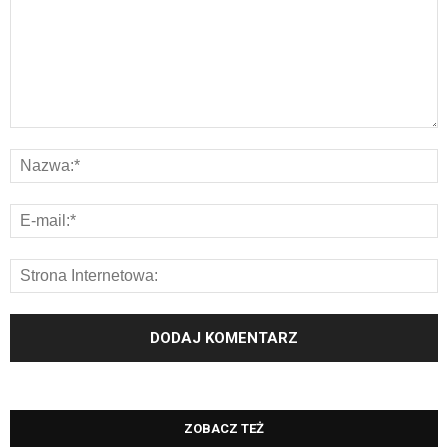
ZOBACZ TEŻ