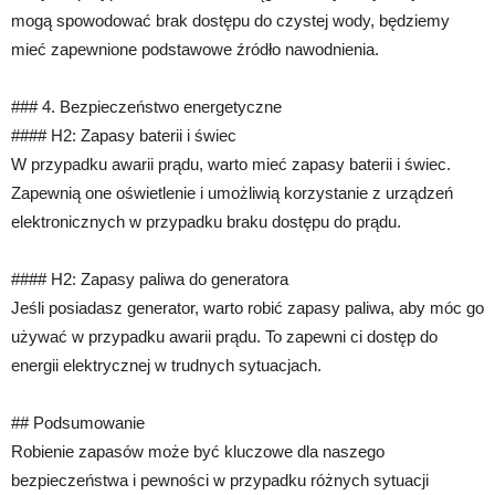
mogą spowodować brak dostępu do czystej wody, będziemy
mieć zapewnione podstawowe źródło nawodnienia.
### 4. Bezpieczeństwo energetyczne
#### H2: Zapasy baterii i świec
W przypadku awarii prądu, warto mieć zapasy baterii i świec.
Zapewnią one oświetlenie i umożliwią korzystanie z urządzeń
elektronicznych w przypadku braku dostępu do prądu.
#### H2: Zapasy paliwa do generatora
Jeśli posiadasz generator, warto robić zapasy paliwa, aby móc go
używać w przypadku awarii prądu. To zapewni ci dostęp do
energii elektrycznej w trudnych sytuacjach.
## Podsumowanie
Robienie zapasów może być kluczowe dla naszego
bezpieczeństwa i pewności w przypadku różnych sytuacji