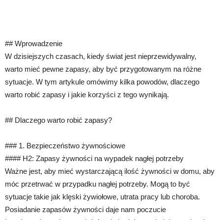
## Wprowadzenie
W dzisiejszych czasach, kiedy świat jest nieprzewidywalny,
warto mieć pewne zapasy, aby być przygotowanym na różne
sytuacje. W tym artykule omówimy kilka powodów, dlaczego
warto robić zapasy i jakie korzyści z tego wynikają.
## Dlaczego warto robić zapasy?
### 1. Bezpieczeństwo żywnościowe
#### H2: Zapasy żywności na wypadek nagłej potrzeby
Ważne jest, aby mieć wystarczającą ilość żywności w domu, aby
móc przetrwać w przypadku nagłej potrzeby. Mogą to być
sytuacje takie jak klęski żywiołowe, utrata pracy lub choroba.
Posiadanie zapasów żywności daje nam poczucie