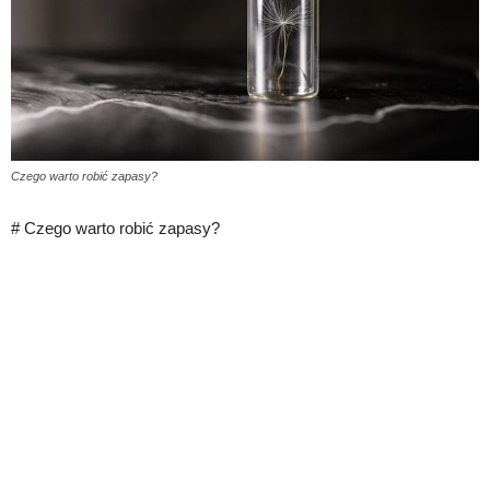
Czego warto robić zapasy?
# Czego warto robić zapasy?