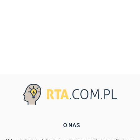
O NAS