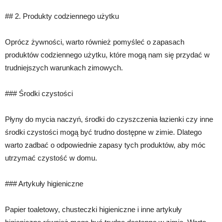
## 2. Produkty codziennego użytku
Oprócz żywności, warto również pomyśleć o zapasach
produktów codziennego użytku, które mogą nam się przydać w
trudniejszych warunkach zimowych.
### Środki czystości
Płyny do mycia naczyń, środki do czyszczenia łazienki czy inne
środki czystości mogą być trudno dostępne w zimie. Dlatego
warto zadbać o odpowiednie zapasy tych produktów, aby móc
utrzymać czystość w domu.
### Artykuły higieniczne
Papier toaletowy, chusteczki higieniczne i inne artykuły