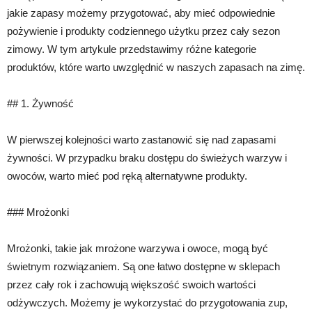
jakie zapasy możemy przygotować, aby mieć odpowiednie
pożywienie i produkty codziennego użytku przez cały sezon
zimowy. W tym artykule przedstawimy różne kategorie
produktów, które warto uwzględnić w naszych zapasach na zimę.
## 1. Żywność
W pierwszej kolejności warto zastanowić się nad zapasami
żywności. W przypadku braku dostępu do świeżych warzyw i
owoców, warto mieć pod ręką alternatywne produkty.
### Mrożonki
Mrożonki, takie jak mrożone warzywa i owoce, mogą być
świetnym rozwiązaniem. Są one łatwo dostępne w sklepach
przez cały rok i zachowują większość swoich wartości
odżywczych. Możemy je wykorzystać do przygotowania zup,