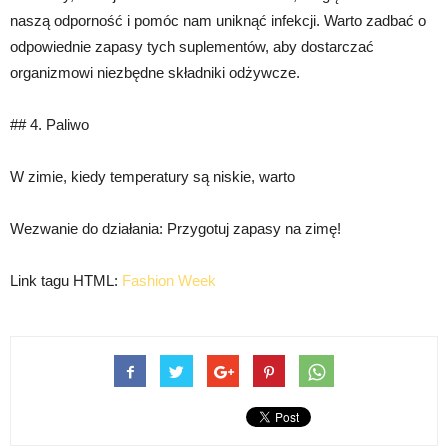
naszą odporność i pomóc nam uniknąć infekcji. Warto zadbać o
odpowiednie zapasy tych suplementów, aby dostarczać
organizmowi niezbędne składniki odżywcze.
## 4. Paliwo
W zimie, kiedy temperatury są niskie, warto
Wezwanie do działania: Przygotuj zapasy na zimę!
Link tagu HTML:
Fashion Week