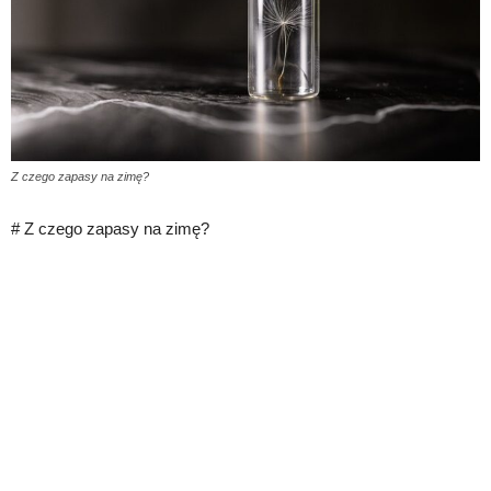
Z czego zapasy na zimę?
# Z czego zapasy na zimę?