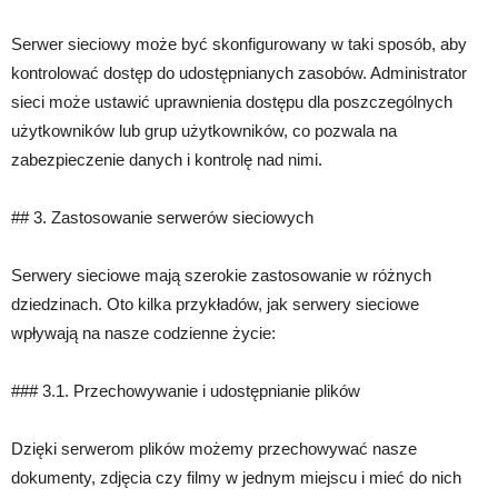
Serwer sieciowy może być skonfigurowany w taki sposób, aby
kontrolować dostęp do udostępnianych zasobów. Administrator
sieci może ustawić uprawnienia dostępu dla poszczególnych
użytkowników lub grup użytkowników, co pozwala na
zabezpieczenie danych i kontrolę nad nimi.
## 3. Zastosowanie serwerów sieciowych
Serwery sieciowe mają szerokie zastosowanie w różnych
dziedzinach. Oto kilka przykładów, jak serwery sieciowe
wpływają na nasze codzienne życie:
### 3.1. Przechowywanie i udostępnianie plików
Dzięki serwerom plików możemy przechowywać nasze
dokumenty, zdjęcia czy filmy w jednym miejscu i mieć do nich