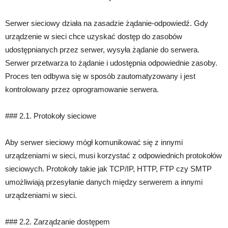
Serwer sieciowy działa na zasadzie żądanie-odpowiedź. Gdy
urządzenie w sieci chce uzyskać dostęp do zasobów
udostępnianych przez serwer, wysyła żądanie do serwera.
Serwer przetwarza to żądanie i udostępnia odpowiednie zasoby.
Proces ten odbywa się w sposób zautomatyzowany i jest
kontrolowany przez oprogramowanie serwera.
### 2.1. Protokoły sieciowe
Aby serwer sieciowy mógł komunikować się z innymi
urządzeniami w sieci, musi korzystać z odpowiednich protokołów
sieciowych. Protokoły takie jak TCP/IP, HTTP, FTP czy SMTP
umożliwiają przesyłanie danych między serwerem a innymi
urządzeniami w sieci.
### 2.2. Zarządzanie dostępem