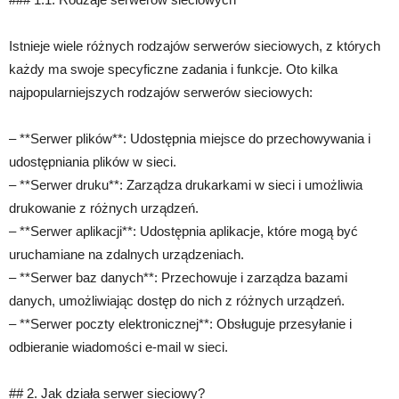
Istnieje wiele różnych rodzajów serwerów sieciowych, z których
każdy ma swoje specyficzne zadania i funkcje. Oto kilka
najpopularniejszych rodzajów serwerów sieciowych:
– **Serwer plików**: Udostępnia miejsce do przechowywania i
udostępniania plików w sieci.
– **Serwer druku**: Zarządza drukarkami w sieci i umożliwia
drukowanie z różnych urządzeń.
– **Serwer aplikacji**: Udostępnia aplikacje, które mogą być
uruchamiane na zdalnych urządzeniach.
– **Serwer baz danych**: Przechowuje i zarządza bazami
danych, umożliwiając dostęp do nich z różnych urządzeń.
– **Serwer poczty elektronicznej**: Obsługuje przesyłanie i
odbieranie wiadomości e-mail w sieci.
## 2. Jak działa serwer sieciowy?