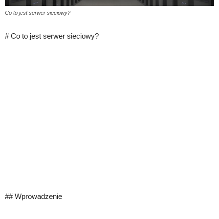
Co to jest serwer sieciowy?
# Co to jest serwer sieciowy?
## Wprowadzenie