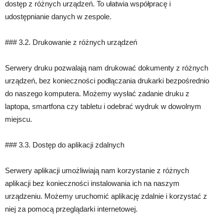
dostęp z różnych urządzeń. To ułatwia współpracę i
udostępnianie danych w zespole.
### 3.2. Drukowanie z różnych urządzeń
Serwery druku pozwalają nam drukować dokumenty z różnych
urządzeń, bez konieczności podłączania drukarki bezpośrednio
do naszego komputera. Możemy wysłać zadanie druku z
laptopa, smartfona czy tabletu i odebrać wydruk w dowolnym
miejscu.
### 3.3. Dostęp do aplikacji zdalnych
Serwery aplikacji umożliwiają nam korzystanie z różnych
aplikacji bez konieczności instalowania ich na naszym
urządzeniu. Możemy uruchomić aplikację zdalnie i korzystać z
niej za pomocą przeglądarki internetowej.