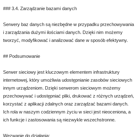
### 3.4. Zarządzanie bazami danych
Serwery baz danych są niezbędne w przypadku przechowywania
i zarządzania dużymi ilościami danych. Dzięki nim możemy
tworzyć, modyfikować i analizować dane w sposób efektywny.
## Podsumowanie
Serwer sieciowy jest kluczowym elementem infrastruktury
internetowej, który umożliwia udostępnianie zasobów sieciowych
innym urządzeniom. Dzięki serwerom sieciowym możemy
przechowywać i udostępniać pliki, drukować z różnych urządzeń,
korzystać z aplikacji zdalnych oraz zarządzać bazami danych.
Ich rola w naszym codziennym życiu w sieci jest nieoceniona, a
ich funkcje i zastosowania są niezwykle wszechstronne.
Wezwanie do działania: