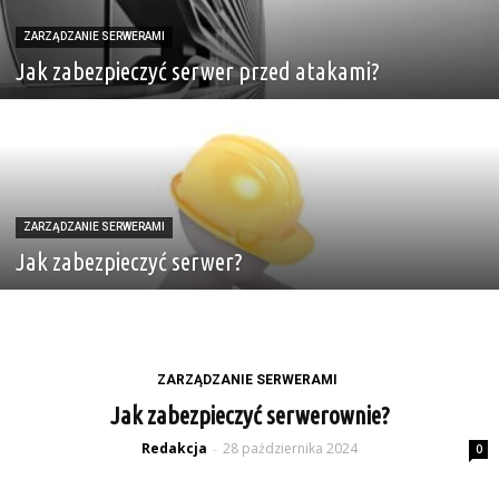
ZARZĄDZANIE SERWERAMI
Jak zabezpieczyć serwer przed atakami?
ZARZĄDZANIE SERWERAMI
Jak zabezpieczyć serwer?
ZARZĄDZANIE SERWERAMI
Jak zabezpieczyć serwerownie?
Redakcja
28 października 2024
-
0