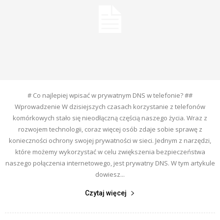
# Co najlepiej wpisać w prywatnym DNS w telefonie? ##
Wprowadzenie W dzisiejszych czasach korzystanie z telefonów
komórkowych stało się nieodłączną częścią naszego życia. Wraz z
rozwojem technologii, coraz więcej osób zdaje sobie sprawę z
konieczności ochrony swojej prywatności w sieci. Jednym z narzędzi,
które możemy wykorzystać w celu zwiększenia bezpieczeństwa
naszego połączenia internetowego, jest prywatny DNS. W tym artykule
dowiesz...
Czytaj więcej