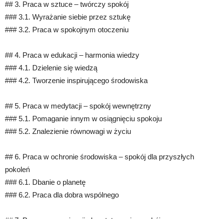
## 3. Praca w sztuce – twórczy spokój
### 3.1. Wyrażanie siebie przez sztukę
### 3.2. Praca w spokojnym otoczeniu
## 4. Praca w edukacji – harmonia wiedzy
### 4.1. Dzielenie się wiedzą
### 4.2. Tworzenie inspirującego środowiska
## 5. Praca w medytacji – spokój wewnętrzny
### 5.1. Pomaganie innym w osiągnięciu spokoju
### 5.2. Znalezienie równowagi w życiu
## 6. Praca w ochronie środowiska – spokój dla przyszłych
pokoleń
### 6.1. Dbanie o planetę
### 6.2. Praca dla dobra wspólnego