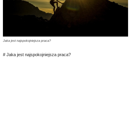
Jaka jest najspokojniejsza praca?
# Jaka jest najspokojniejsza praca?