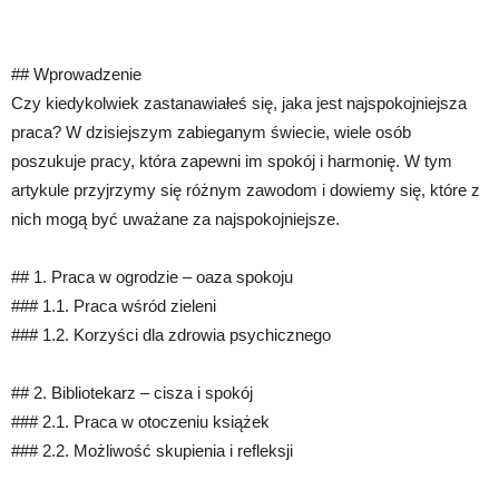
## Wprowadzenie
Czy kiedykolwiek zastanawiałeś się, jaka jest najspokojniejsza
praca? W dzisiejszym zabieganym świecie, wiele osób
poszukuje pracy, która zapewni im spokój i harmonię. W tym
artykule przyjrzymy się różnym zawodom i dowiemy się, które z
nich mogą być uważane za najspokojniejsze.
## 1. Praca w ogrodzie – oaza spokoju
### 1.1. Praca wśród zieleni
### 1.2. Korzyści dla zdrowia psychicznego
## 2. Bibliotekarz – cisza i spokój
### 2.1. Praca w otoczeniu książek
### 2.2. Możliwość skupienia i refleksji