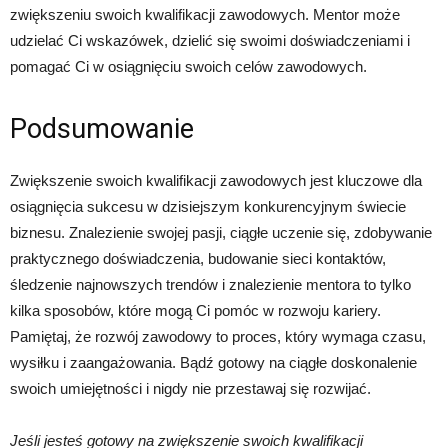
zwiększeniu swoich kwalifikacji zawodowych. Mentor może
udzielać Ci wskazówek, dzielić się swoimi doświadczeniami i
pomagać Ci w osiągnięciu swoich celów zawodowych.
Podsumowanie
Zwiększenie swoich kwalifikacji zawodowych jest kluczowe dla
osiągnięcia sukcesu w dzisiejszym konkurencyjnym świecie
biznesu. Znalezienie swojej pasji, ciągłe uczenie się, zdobywanie
praktycznego doświadczenia, budowanie sieci kontaktów,
śledzenie najnowszych trendów i znalezienie mentora to tylko
kilka sposobów, które mogą Ci pomóc w rozwoju kariery.
Pamiętaj, że rozwój zawodowy to proces, który wymaga czasu,
wysiłku i zaangażowania. Bądź gotowy na ciągłe doskonalenie
swoich umiejętności i nigdy nie przestawaj się rozwijać.
Jeśli jesteś gotowy na zwiększenie swoich kwalifikacji