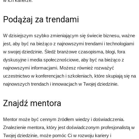
w ich karierze.
Podążaj za trendami
W dzisiejszym szybko zmieniającym się świecie biznesu, ważne
jest, aby być na bieżąco z najnowszymi trendami i technologiami
w swojej dziedzinie. Śledź branżowe czasopisma, blogi, fora
dyskusyjne i media społecznościowe, aby być na bieżąco z
najnowszymi informacjami. Możesz również rozważyć
uczestnictwo w konferencjach i szkoleniach, które skupiają się na
najnowszych trendach i innowacjach w Twojej dziedzinie.
Znajdź mentora
Mentor może być cennym źródłem wiedzy i doświadczenia.
Znalezienie mentora, który jest doświadczonym profesjonalistą w
Twojej dziedzinie, może pomóc Ci w rozwoju kariery i