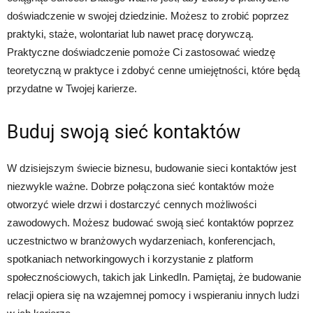
doświadczenie w swojej dziedzinie. Możesz to zrobić poprzez
praktyki, staże, wolontariat lub nawet pracę dorywczą.
Praktyczne doświadczenie pomoże Ci zastosować wiedzę
teoretyczną w praktyce i zdobyć cenne umiejętności, które będą
przydatne w Twojej karierze.
Buduj swoją sieć kontaktów
W dzisiejszym świecie biznesu, budowanie sieci kontaktów jest
niezwykle ważne. Dobrze połączona sieć kontaktów może
otworzyć wiele drzwi i dostarczyć cennych możliwości
zawodowych. Możesz budować swoją sieć kontaktów poprzez
uczestnictwo w branżowych wydarzeniach, konferencjach,
spotkaniach networkingowych i korzystanie z platform
społecznościowych, takich jak LinkedIn. Pamiętaj, że budowanie
relacji opiera się na wzajemnej pomocy i wspieraniu innych ludzi