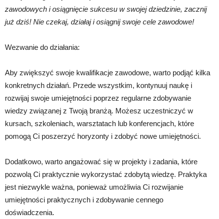
zawodowych i osiągnięcie sukcesu w swojej dziedzinie, zacznij
już dziś! Nie czekaj, działaj i osiągnij swoje cele zawodowe!
Wezwanie do działania:
Aby zwiększyć swoje kwalifikacje zawodowe, warto podjąć kilka
konkretnych działań. Przede wszystkim, kontynuuj naukę i
rozwijaj swoje umiejętności poprzez regularne zdobywanie
wiedzy związanej z Twoją branżą. Możesz uczestniczyć w
kursach, szkoleniach, warsztatach lub konferencjach, które
pomogą Ci poszerzyć horyzonty i zdobyć nowe umiejętności.
Dodatkowo, warto angażować się w projekty i zadania, które
pozwolą Ci praktycznie wykorzystać zdobytą wiedzę. Praktyka
jest niezwykle ważna, ponieważ umożliwia Ci rozwijanie
umiejętności praktycznych i zdobywanie cennego
doświadczenia.