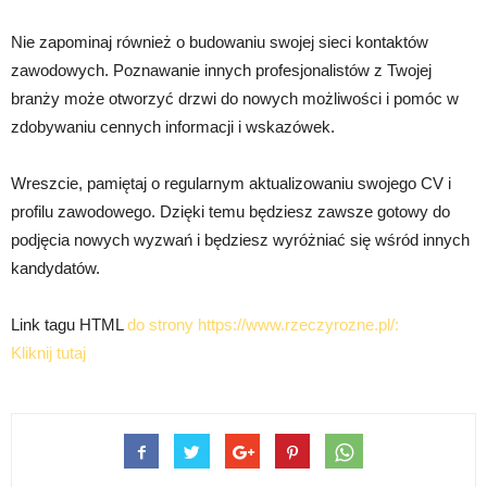
Nie zapominaj również o budowaniu swojej sieci kontaktów
zawodowych. Poznawanie innych profesjonalistów z Twojej
branży może otworzyć drzwi do nowych możliwości i pomóc w
zdobywaniu cennych informacji i wskazówek.
Wreszcie, pamiętaj o regularnym aktualizowaniu swojego CV i
profilu zawodowego. Dzięki temu będziesz zawsze gotowy do
podjęcia nowych wyzwań i będziesz wyróżniać się wśród innych
kandydatów.
Link tagu HTML
do strony https://www.rzeczyrozne.pl/:
Kliknij tutaj