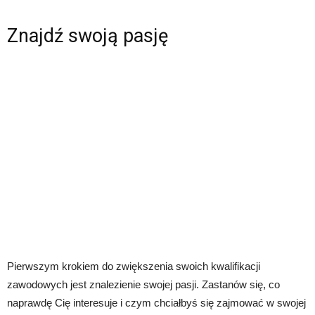
Znajdź swoją pasję
Pierwszym krokiem do zwiększenia swoich kwalifikacji
zawodowych jest znalezienie swojej pasji. Zastanów się, co
naprawdę Cię interesuje i czym chciałbyś się zajmować w swojej