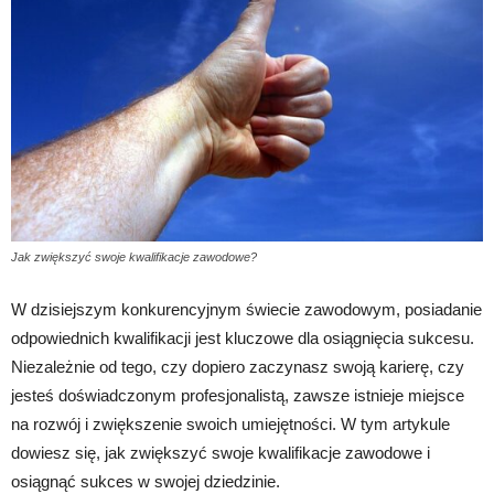
Jak zwiększyć swoje kwalifikacje zawodowe?
W dzisiejszym konkurencyjnym świecie zawodowym, posiadanie
odpowiednich kwalifikacji jest kluczowe dla osiągnięcia sukcesu.
Niezależnie od tego, czy dopiero zaczynasz swoją karierę, czy
jesteś doświadczonym profesjonalistą, zawsze istnieje miejsce
na rozwój i zwiększenie swoich umiejętności. W tym artykule
dowiesz się, jak zwiększyć swoje kwalifikacje zawodowe i
osiągnąć sukces w swojej dziedzinie.