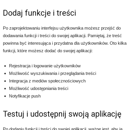
Dodaj funkcje i treści
Po zaprojektowaniu interfejsu użytkownika możesz przejść do
dodawania funkcji i treści do swojej aplikacji. Pamiętaj, że treść
powinna być interesująca i przydatna dla użytkowników. Oto kilka
funkcji, które możesz dodać do swojej aplikacji:
Rejestracja i logowanie użytkowników
Możliwość wyszukiwania i przeglądania treści
Integracja z mediów społecznościowych
Możliwość udostępniania treści
Notyfikacje push
Testuj i udostępnij swoją aplikację
Po dodaniu funkcji i treści do swojej aplikacji, ważne jest, aby ją