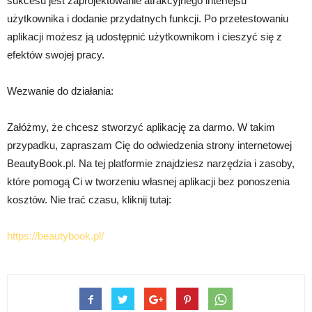
sukcesu jest zaprojektowanie atrakcyjnego interfejsu
użytkownika i dodanie przydatnych funkcji. Po przetestowaniu
aplikacji możesz ją udostępnić użytkownikom i cieszyć się z
efektów swojej pracy.
Wezwanie do działania:
Załóżmy, że chcesz stworzyć aplikację za darmo. W takim
przypadku, zapraszam Cię do odwiedzenia strony internetowej
BeautyBook.pl. Na tej platformie znajdziesz narzędzia i zasoby,
które pomogą Ci w tworzeniu własnej aplikacji bez ponoszenia
kosztów. Nie trać czasu, kliknij tutaj:
https://beautybook.pl/