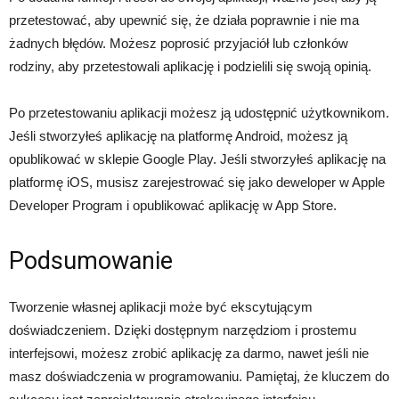
przetestować, aby upewnić się, że działa poprawnie i nie ma
żadnych błędów. Możesz poprosić przyjaciół lub członków
rodziny, aby przetestowali aplikację i podzielili się swoją opinią.
Po przetestowaniu aplikacji możesz ją udostępnić użytkownikom.
Jeśli stworzyłeś aplikację na platformę Android, możesz ją
opublikować w sklepie Google Play. Jeśli stworzyłeś aplikację na
platformę iOS, musisz zarejestrować się jako deweloper w Apple
Developer Program i opublikować aplikację w App Store.
Podsumowanie
Tworzenie własnej aplikacji może być ekscytującym
doświadczeniem. Dzięki dostępnym narzędziom i prostemu
interfejsowi, możesz zrobić aplikację za darmo, nawet jeśli nie
masz doświadczenia w programowaniu. Pamiętaj, że kluczem do