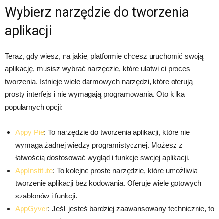
Wybierz narzędzie do tworzenia
aplikacji
Teraz, gdy wiesz, na jakiej platformie chcesz uruchomić swoją
aplikację, musisz wybrać narzędzie, które ułatwi ci proces
tworzenia. Istnieje wiele darmowych narzędzi, które oferują
prosty interfejs i nie wymagają programowania. Oto kilka
popularnych opcji:
Appy Pie
: To narzędzie do tworzenia aplikacji, które nie
wymaga żadnej wiedzy programistycznej. Możesz z
łatwością dostosować wygląd i funkcje swojej aplikacji.
AppInstitute
: To kolejne proste narzędzie, które umożliwia
tworzenie aplikacji bez kodowania. Oferuje wiele gotowych
szablonów i funkcji.
AppGyver
: Jeśli jesteś bardziej zaawansowany technicznie, to