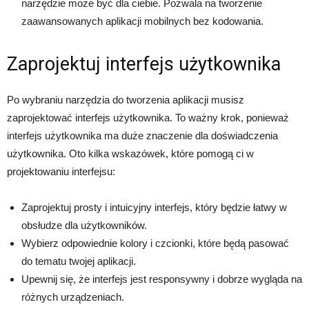
narzędzie może być dla ciebie. Pozwala na tworzenie
zaawansowanych aplikacji mobilnych bez kodowania.
Zaprojektuj interfejs użytkownika
Po wybraniu narzędzia do tworzenia aplikacji musisz
zaprojektować interfejs użytkownika. To ważny krok, ponieważ
interfejs użytkownika ma duże znaczenie dla doświadczenia
użytkownika. Oto kilka wskazówek, które pomogą ci w
projektowaniu interfejsu:
Zaprojektuj prosty i intuicyjny interfejs, który będzie łatwy w
obsłudze dla użytkowników.
Wybierz odpowiednie kolory i czcionki, które będą pasować
do tematu twojej aplikacji.
Upewnij się, że interfejs jest responsywny i dobrze wygląda na
różnych urządzeniach.