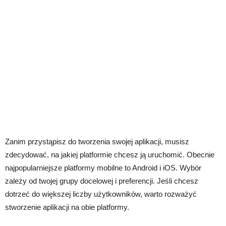
Zanim przystąpisz do tworzenia swojej aplikacji, musisz
zdecydować, na jakiej platformie chcesz ją uruchomić. Obecnie
najpopularniejsze platformy mobilne to Android i iOS. Wybór
zależy od twojej grupy docelowej i preferencji. Jeśli chcesz
dotrzeć do większej liczby użytkowników, warto rozważyć
stworzenie aplikacji na obie platformy.