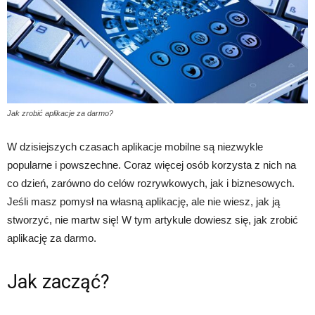
Jak zrobić aplikacje za darmo?
W dzisiejszych czasach aplikacje mobilne są niezwykle
popularne i powszechne. Coraz więcej osób korzysta z nich na
co dzień, zarówno do celów rozrywkowych, jak i biznesowych.
Jeśli masz pomysł na własną aplikację, ale nie wiesz, jak ją
stworzyć, nie martw się! W tym artykule dowiesz się, jak zrobić
aplikację za darmo.
Jak zacząć?