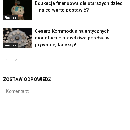
Edukacja finansowa dla starszych dzieci
– na co warto postawić?
Finanse
Cesarz Kommodus na antycznych
monetach – prawdziwa perełka w
prywatnej kolekcji!
Finanse
ZOSTAW ODPOWIEDŹ