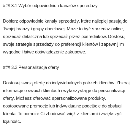
### 3.1 Wybór odpowiednich kanałów sprzedaży
Dobierz odpowiednie kanały sprzedaży, które najlepiej pasują do
Twojej branży i grupy docelowej. Może to być sprzedaż online,
sprzedaż detaliczna lub sprzedaż przez pośredników. Dostosuj
swoje strategie sprzedaży do preferencji klientów i zapewnij im
wygodne i łatwe doświadczenie zakupowe.
### 3.2 Personalizacja oferty
Dostosuj swoją ofertę do indywidualnych potrzeb klientów. Zbieraj
informacje o swoich klientach i wykorzystaj je do personalizacji
oferty. Możesz oferować spersonalizowane produkty,
dostosowane promocje lub indywidualne podejście do obsługi
klienta. To pomoże Ci zbudować więź z klientami i zwiększyć
lojalność.