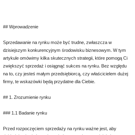
## Wprowadzenie
Sprzedawanie na rynku może być trudne, zwłaszcza w
dzisiejszym konkurencyjnym środowisku biznesowym. W tym
artykule omówimy kilka skutecznych strategii, które pomogą Ci
zwiększyć sprzedaż i osiągnąć sukces na rynku. Bez względu
na to, czy jesteś małym przedsiębiorcą, czy właścicielem dużej
firmy, te wskazówki będą przydatne dla Ciebie.
## 1. Zrozumienie rynku
### 1.1 Badanie rynku
Przed rozpoczęciem sprzedaży na rynku ważne jest, aby