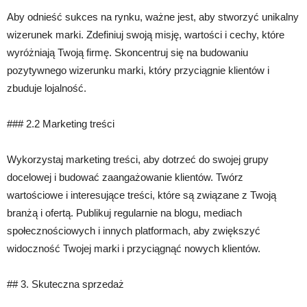
Aby odnieść sukces na rynku, ważne jest, aby stworzyć unikalny
wizerunek marki. Zdefiniuj swoją misję, wartości i cechy, które
wyróżniają Twoją firmę. Skoncentruj się na budowaniu
pozytywnego wizerunku marki, który przyciągnie klientów i
zbuduje lojalność.
### 2.2 Marketing treści
Wykorzystaj marketing treści, aby dotrzeć do swojej grupy
docelowej i budować zaangażowanie klientów. Twórz
wartościowe i interesujące treści, które są związane z Twoją
branżą i ofertą. Publikuj regularnie na blogu, mediach
społecznościowych i innych platformach, aby zwiększyć
widoczność Twojej marki i przyciągnąć nowych klientów.
## 3. Skuteczna sprzedaż