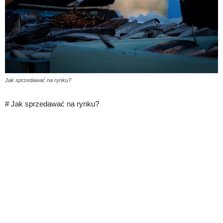
Jak sprzedawać na rynku?
# Jak sprzedawać na rynku?