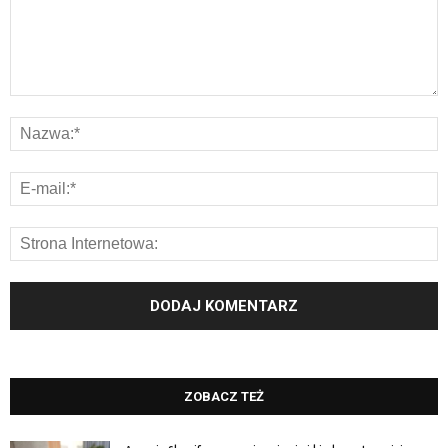
ZOBACZ TEŻ