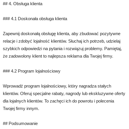
## 4. Obsługa klienta
### 4.1 Doskonała obsługa klienta
Zapewnij doskonałą obsługę klienta, aby zbudować pozytywne
relacje i zdobyć lojalność klientów. Słuchaj ich potrzeb, udzielaj
szybkich odpowiedzi na pytania i rozwiązuj problemy. Pamiętaj,
że zadowolony klient to najlepsza reklama dla Twojej firmy.
### 4.2 Program lojalnościowy
Wprowadź program lojalnościowy, który nagradza stałych
klientów. Oferuj specjalne rabaty, nagrody lub ekskluzywne oferty
dla lojalnych klientów. To zachęci ich do powrotu i polecenia
Twojej firmy innym.
## Podsumowanie