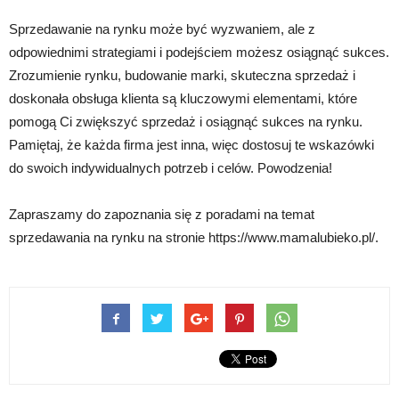
Sprzedawanie na rynku może być wyzwaniem, ale z
odpowiednimi strategiami i podejściem możesz osiągnąć sukces.
Zrozumienie rynku, budowanie marki, skuteczna sprzedaż i
doskonała obsługa klienta są kluczowymi elementami, które
pomogą Ci zwiększyć sprzedaż i osiągnąć sukces na rynku.
Pamiętaj, że każda firma jest inna, więc dostosuj te wskazówki
do swoich indywidualnych potrzeb i celów. Powodzenia!
Zapraszamy do zapoznania się z poradami na temat
sprzedawania na rynku na stronie https://www.mamalubieko.pl/.