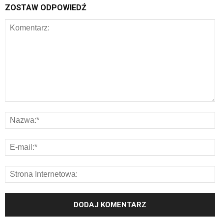
ZOSTAW ODPOWIEDŹ