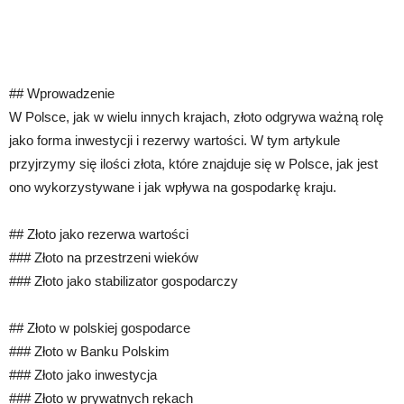
## Wprowadzenie
W Polsce, jak w wielu innych krajach, złoto odgrywa ważną rolę
jako forma inwestycji i rezerwy wartości. W tym artykule
przyjrzymy się ilości złota, które znajduje się w Polsce, jak jest
ono wykorzystywane i jak wpływa na gospodarkę kraju.
## Złoto jako rezerwa wartości
### Złoto na przestrzeni wieków
### Złoto jako stabilizator gospodarczy
## Złoto w polskiej gospodarce
### Złoto w Banku Polskim
### Złoto jako inwestycja
### Złoto w prywatnych rękach