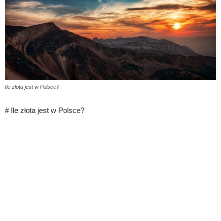
Ile złota jest w Polsce?
# Ile złota jest w Polsce?