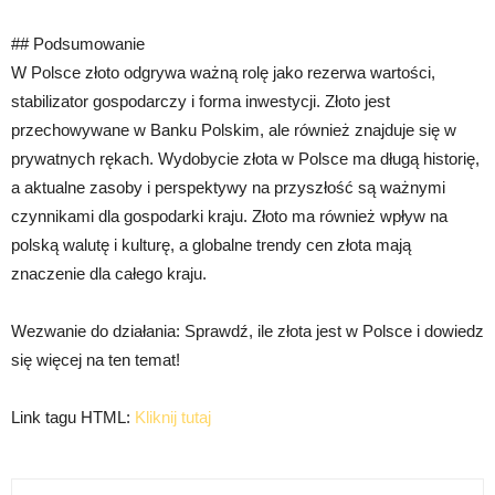
## Podsumowanie
W Polsce złoto odgrywa ważną rolę jako rezerwa wartości,
stabilizator gospodarczy i forma inwestycji. Złoto jest
przechowywane w Banku Polskim, ale również znajduje się w
prywatnych rękach. Wydobycie złota w Polsce ma długą historię,
a aktualne zasoby i perspektywy na przyszłość są ważnymi
czynnikami dla gospodarki kraju. Złoto ma również wpływ na
polską walutę i kulturę, a globalne trendy cen złota mają
znaczenie dla całego kraju.
Wezwanie do działania: Sprawdź, ile złota jest w Polsce i dowiedz
się więcej na ten temat!
Link tagu HTML:
Kliknij tutaj