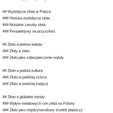
## Wydobycie złota w Polsce
### Historia wydobycia złota
### Aktualne zasoby złota
### Perspektywy na przyszłość
## Złoto a polska waluta
### Złoty a złoto
### Złoto jako zabezpieczenie waluty
## Złoto a polska kultura
### Złoto w polskiej sztuce
### Złoto w polskiej tradycji
## Złoto a globalne trendy
### Wpływ światowych cen złota na Polskę
### Złoto jako międzynarodowy środek płatniczy