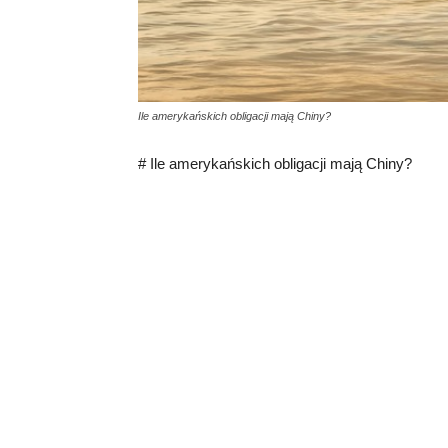
Ile amerykańskich obligacji mają Chiny?
# Ile amerykańskich obligacji mają Chiny?