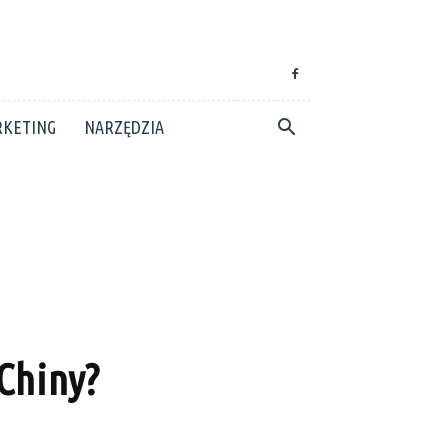
KETING
NARZĘDZIA
Chiny?