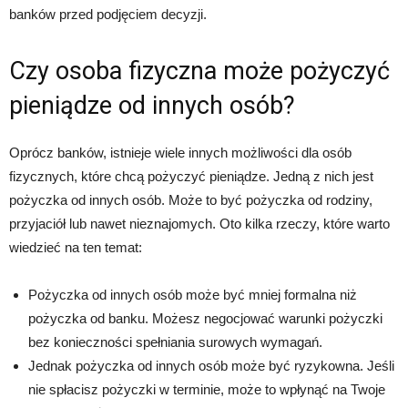
banków przed podjęciem decyzji.
Czy osoba fizyczna może pożyczyć
pieniądze od innych osób?
Oprócz banków, istnieje wiele innych możliwości dla osób
fizycznych, które chcą pożyczyć pieniądze. Jedną z nich jest
pożyczka od innych osób. Może to być pożyczka od rodziny,
przyjaciół lub nawet nieznajomych. Oto kilka rzeczy, które warto
wiedzieć na ten temat:
Pożyczka od innych osób może być mniej formalna niż
pożyczka od banku. Możesz negocjować warunki pożyczki
bez konieczności spełniania surowych wymagań.
Jednak pożyczka od innych osób może być ryzykowna. Jeśli
nie spłacisz pożyczki w terminie, może to wpłynąć na Twoje