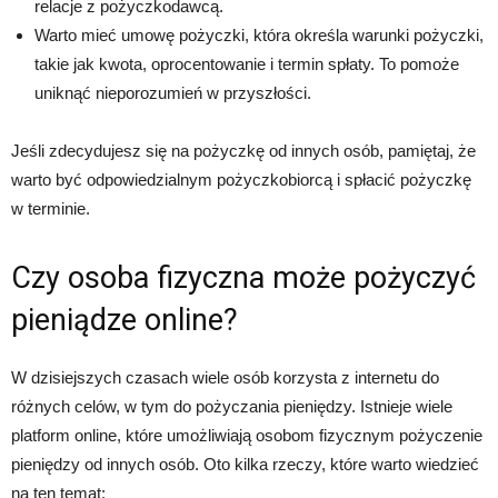
relacje z pożyczkodawcą.
Warto mieć umowę pożyczki, która określa warunki pożyczki,
takie jak kwota, oprocentowanie i termin spłaty. To pomoże
uniknąć nieporozumień w przyszłości.
Jeśli zdecydujesz się na pożyczkę od innych osób, pamiętaj, że
warto być odpowiedzialnym pożyczkobiorcą i spłacić pożyczkę
w terminie.
Czy osoba fizyczna może pożyczyć
pieniądze online?
W dzisiejszych czasach wiele osób korzysta z internetu do
różnych celów, w tym do pożyczania pieniędzy. Istnieje wiele
platform online, które umożliwiają osobom fizycznym pożyczenie
pieniędzy od innych osób. Oto kilka rzeczy, które warto wiedzieć
na ten temat: