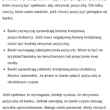
które muszą być spełnione, aby otrzymać pożyczkę. Oto kilka
rzeczy, które warto wiedzieć, jeśli chcesz pożyczyć pieniądze od
banku:
Banki zazwyczaj sprawdzają historię kredytową
pożyczkobiorcy. Jeśli masz negatywną historię kredytową,
może być trudniej otrzymać pożyczkę.
Banki wymagają zabezpieczenia pożyczki. Może to być na
przykład hipoteka na nieruchomości lub poręczenie innej
osoby.
Banki sprawdzają zdolność kredytową pożyczkobiorcy.
Musisz udowodnić, że jesteś w stanie spłacić pożyczkę w
określonym czasie.
Jeśli spełniasz te wymagania, istnieje szansa, że otrzymasz
pożyczkę od banku. Jednak pamiętaj, że banki często stosują
wysokie oprocentowanie, dlatego warto porównać oferty różnych