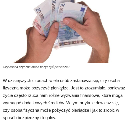
Czy osoba fizyczna może pożyczyć pieniądze?
W dzisiejszych czasach wiele osób zastanawia się, czy osoba
fizyczna może pożyczyć pieniądze. Jest to zrozumiałe, ponieważ
życie często rzuca nam różne wyzwania finansowe, które mogą
wymagać dodatkowych środków. W tym artykule dowiesz się,
czy osoba fizyczna może pożyczyć pieniądze i jak to zrobić w
sposób bezpieczny i legalny.