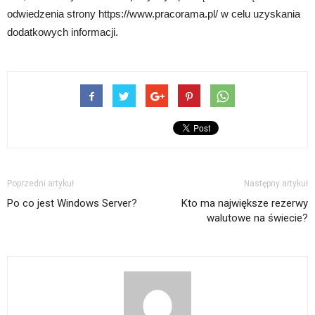
odwiedzenia strony https://www.pracorama.pl/ w celu uzyskania
dodatkowych informacji.
Poprzedni artykuł
Następny artykuł
Po co jest Windows Server?
Kto ma największe rezerwy
walutowe na świecie?