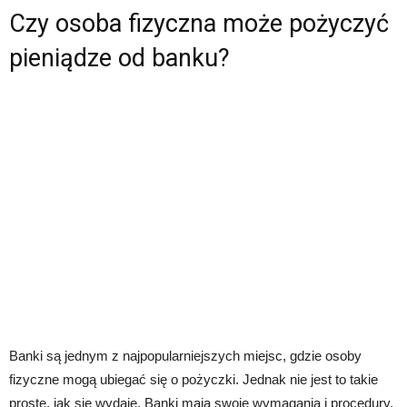
Czy osoba fizyczna może pożyczyć
pieniądze od banku?
Banki są jednym z najpopularniejszych miejsc, gdzie osoby
fizyczne mogą ubiegać się o pożyczki. Jednak nie jest to takie
proste, jak się wydaje. Banki mają swoje wymagania i procedury,