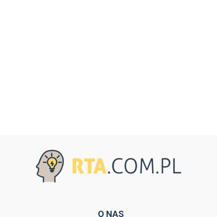
O NAS