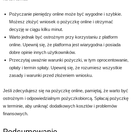
Pożyczanie pieniędzy online może być wygodne i szybkie.
Możesz złożyć wniosek o pożyczkę online i otrzymać
decyzję w ciągu kilku minut.
Warto jednak być ostrożnym przy korzystaniu z platform
online. Upewnij się, że platforma jest wiarygodna i posiada
dobre opinie innych użytkowników.
Przeczytaj uważnie warunki pożyczki, w tym oprocentowanie,
opłaty i termin spłaty. Upewnij się, że rozumiesz wszystkie
zasady i warunki przed złożeniem wniosku.
Jeśli zdecydujesz się na pożyczkę online, pamiętaj, że warto być
ostrożnym i odpowiedzialnym pożyczkobiorcą. Spłacaj pożyczkę
w terminie, aby uniknąć dodatkowych kosztów i problemów
finansowych.