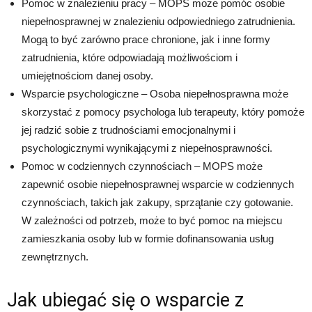
Pomoc w znalezieniu pracy – MOPS może pomóc osobie
niepełnosprawnej w znalezieniu odpowiedniego zatrudnienia.
Mogą to być zarówno prace chronione, jak i inne formy
zatrudnienia, które odpowiadają możliwościom i
umiejętnościom danej osoby.
Wsparcie psychologiczne – Osoba niepełnosprawna może
skorzystać z pomocy psychologa lub terapeuty, który pomoże
jej radzić sobie z trudnościami emocjonalnymi i
psychologicznymi wynikającymi z niepełnosprawności.
Pomoc w codziennych czynnościach – MOPS może
zapewnić osobie niepełnosprawnej wsparcie w codziennych
czynnościach, takich jak zakupy, sprzątanie czy gotowanie.
W zależności od potrzeb, może to być pomoc na miejscu
zamieszkania osoby lub w formie dofinansowania usług
zewnętrznych.
Jak ubiegać się o wsparcie z