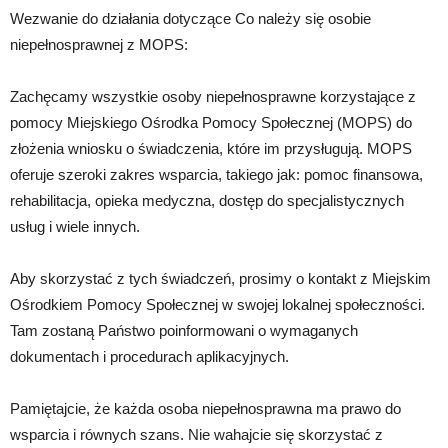
Wezwanie do działania dotyczące Co należy się osobie
niepełnosprawnej z MOPS:
Zachęcamy wszystkie osoby niepełnosprawne korzystające z
pomocy Miejskiego Ośrodka Pomocy Społecznej (MOPS) do
złożenia wniosku o świadczenia, które im przysługują. MOPS
oferuje szeroki zakres wsparcia, takiego jak: pomoc finansowa,
rehabilitacja, opieka medyczna, dostęp do specjalistycznych
usług i wiele innych.
Aby skorzystać z tych świadczeń, prosimy o kontakt z Miejskim
Ośrodkiem Pomocy Społecznej w swojej lokalnej społeczności.
Tam zostaną Państwo poinformowani o wymaganych
dokumentach i procedurach aplikacyjnych.
Pamiętajcie, że każda osoba niepełnosprawna ma prawo do
wsparcia i równych szans. Nie wahajcie się skorzystać z