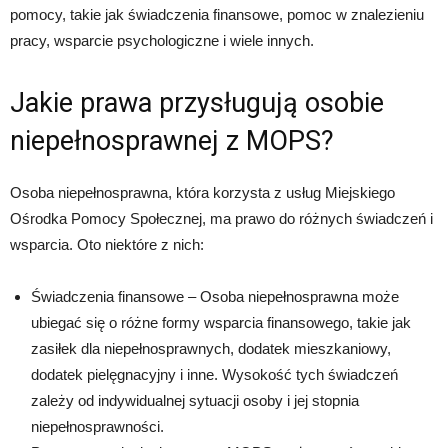
pomocy, takie jak świadczenia finansowe, pomoc w znalezieniu
pracy, wsparcie psychologiczne i wiele innych.
Jakie prawa przysługują osobie
niepełnosprawnej z MOPS?
Osoba niepełnosprawna, która korzysta z usług Miejskiego
Ośrodka Pomocy Społecznej, ma prawo do różnych świadczeń i
wsparcia. Oto niektóre z nich:
Świadczenia finansowe – Osoba niepełnosprawna może
ubiegać się o różne formy wsparcia finansowego, takie jak
zasiłek dla niepełnosprawnych, dodatek mieszkaniowy,
dodatek pielęgnacyjny i inne. Wysokość tych świadczeń
zależy od indywidualnej sytuacji osoby i jej stopnia
niepełnosprawności.