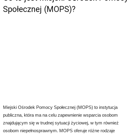
Społecznej (MOPS)?
Miejski Ośrodek Pomocy Społecznej (MOPS) to instytucja
publiczna, która ma na celu zapewnienie wsparcia osobom
znajdującym się w trudnej sytuacji życiowej, w tym również
osobom niepełnosprawnym. MOPS oferuje różne rodzaje