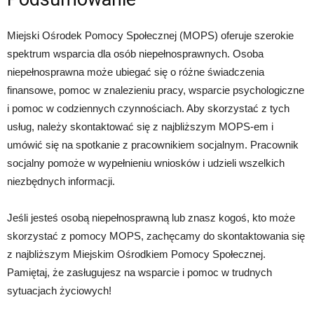
Miejski Ośrodek Pomocy Społecznej (MOPS) oferuje szerokie
spektrum wsparcia dla osób niepełnosprawnych. Osoba
niepełnosprawna może ubiegać się o różne świadczenia
finansowe, pomoc w znalezieniu pracy, wsparcie psychologiczne
i pomoc w codziennych czynnościach. Aby skorzystać z tych
usług, należy skontaktować się z najbliższym MOPS-em i
umówić się na spotkanie z pracownikiem socjalnym. Pracownik
socjalny pomoże w wypełnieniu wniosków i udzieli wszelkich
niezbędnych informacji.
Jeśli jesteś osobą niepełnosprawną lub znasz kogoś, kto może
skorzystać z pomocy MOPS, zachęcamy do skontaktowania się
z najbliższym Miejskim Ośrodkiem Pomocy Społecznej.
Pamiętaj, że zasługujesz na wsparcie i pomoc w trudnych
sytuacjach życiowych!