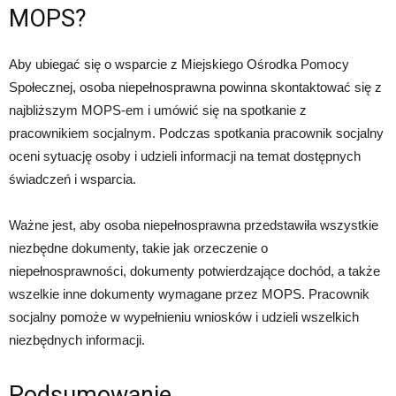
MOPS?
Aby ubiegać się o wsparcie z Miejskiego Ośrodka Pomocy
Społecznej, osoba niepełnosprawna powinna skontaktować się z
najbliższym MOPS-em i umówić się na spotkanie z
pracownikiem socjalnym. Podczas spotkania pracownik socjalny
oceni sytuację osoby i udzieli informacji na temat dostępnych
świadczeń i wsparcia.
Ważne jest, aby osoba niepełnosprawna przedstawiła wszystkie
niezbędne dokumenty, takie jak orzeczenie o
niepełnosprawności, dokumenty potwierdzające dochód, a także
wszelkie inne dokumenty wymagane przez MOPS. Pracownik
socjalny pomoże w wypełnieniu wniosków i udzieli wszelkich
niezbędnych informacji.
Podsumowanie