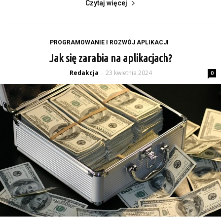
Czytaj więcej
PROGRAMOWANIE I ROZWÓJ APLIKACJI
Jak się zarabia na aplikacjach?
Redakcja
23 kwietnia 2024
-
0