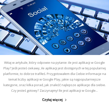
Witaj w artykule, który odpowie na pytanie: ile jest aplikacji w Google
Play? Jeśli jesteś ciekawy, ile aplikacji jest dostępnych w tej popularnej
platformie, to dobrze trafiłeś. Przygotowałem dla Ciebie informacje na
temat liczby aplikacji w Google Play, jakie są najpopularniejsze
kategorie, oraz kilka porad, jak znaleźć najlepsze aplikacje dla siebie.
Czy jesteś gotowy? Zaczynajmy! Ile jest aplikacji w Google...
Czytaj więcej