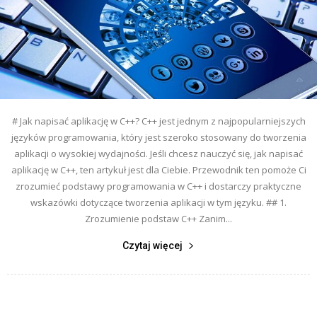
# Jak napisać aplikację w C++? C++ jest jednym z najpopularniejszych
języków programowania, który jest szeroko stosowany do tworzenia
aplikacji o wysokiej wydajności. Jeśli chcesz nauczyć się, jak napisać
aplikację w C++, ten artykuł jest dla Ciebie. Przewodnik ten pomoże Ci
zrozumieć podstawy programowania w C++ i dostarczy praktyczne
wskazówki dotyczące tworzenia aplikacji w tym języku. ## 1.
Zrozumienie podstaw C++ Zanim...
Czytaj więcej