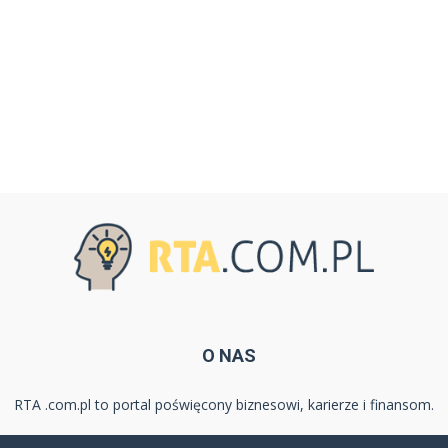
O NAS
RTA .com.pl to portal poświęcony biznesowi, karierze i finansom.