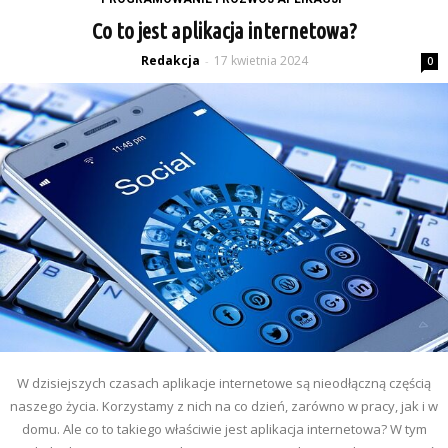
Co to jest aplikacja internetowa?
Redakcja
17 kwietnia 2024
-
0
W dzisiejszych czasach aplikacje internetowe są nieodłączną częścią
naszego życia. Korzystamy z nich na co dzień, zarówno w pracy, jak i w
domu. Ale co to takiego właściwie jest aplikacja internetowa? W tym