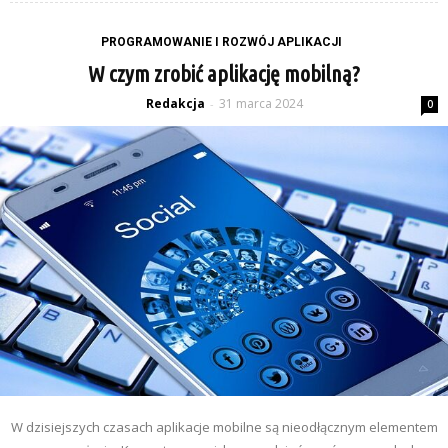
PROGRAMOWANIE I ROZWÓJ APLIKACJI
W czym zrobić aplikację mobilną?
Redakcja
31 marca 2024
-
0
W dzisiejszych czasach aplikacje mobilne są nieodłącznym elementem