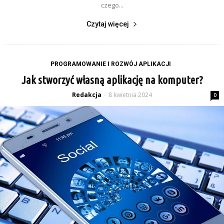
czego...
Czytaj więcej
PROGRAMOWANIE I ROZWÓJ APLIKACJI
Jak stworzyć własną aplikację na komputer?
Redakcja
8 kwietnia 2024
-
0