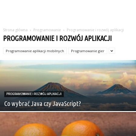
Strona główna
Programowanie
Programowanie i rozwój aplikacji
PROGRAMOWANIE I ROZWÓJ APLIKACJI
Programowanie aplikacji mobilnych
Programowanie gier
PROGRAMOWANIE I ROZWÓJ APLIKACJI
Co wybrać Java czy JavaScript?