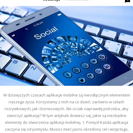
W dzisiejszych czasach aplikacje mobilne są nieodłącznym elementem
naszego życia. Korzystamy z nich na co dzień, zarówno w celach
rozrywkowych, jak i biznesowych. Ale co tak naprawdę potrzeba, aby
stworzyć aplikację? W tym artykule dowiesz się, jakie są niezbędne
elementy do stworzenia aplikacji mobilnej. 1. Pomysł Każda aplikacja
zaczyna się od pomysłu. Musisz mieć jasno określony cel i wizję tego,