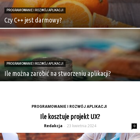
PROGRAMOWANIE I ROZWÓJ APLIKACJI
Czy C++ jest darmowy?
PROGRAMOWANIE I ROZWÓJ APLIKACJI
Ile można zarobić na stworzeniu aplikacji?
PROGRAMOWANIE I ROZWÓJ APLIKACJI
Ile kosztuje projekt UX?
Redakcja
23 kwietnia 2024
-
0