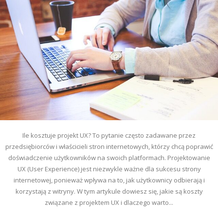
Ile kosztuje projekt UX? To pytanie często zadawane przez
przedsiębiorców i właścicieli stron internetowych, którzy chcą poprawić
doświadczenie użytkowników na swoich platformach. Projektowanie
UX (User Experience) jest niezwykle ważne dla sukcesu strony
internetowej, ponieważ wpływa na to, jak użytkownicy odbierają i
korzystają z witryny. W tym artykule dowiesz się, jakie są koszty
związane z projektem UX i dlaczego warto...