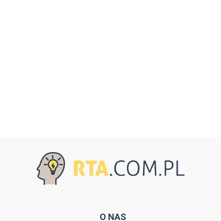
O NAS